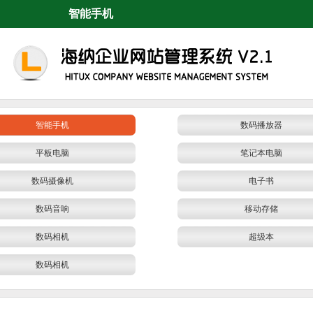
智能手机
智能手机
数码播放器
平板电脑
笔记本电脑
数码摄像机
电子书
数码音响
移动存储
数码相机
超级本
数码相机