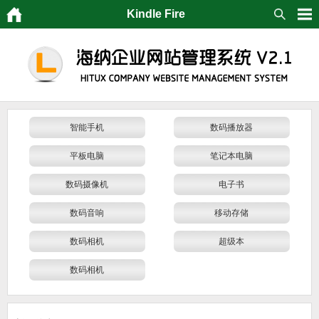
Kindle Fire
智能手机
数码播放器
平板电脑
笔记本电脑
数码摄像机
电子书
数码音响
移动存储
数码相机
超级本
数码相机