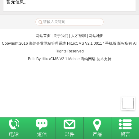
暂无信息。
网站首页
|
关于我们
|
人才招聘
|
网站地图
Copyright 2016 海纳企业网站管理系统 HituxCMS V2.1 00117 手机版 版权所有 All
Rights Reserved
Built By
HituxCMS V2.1 Mobile
海纳网络
技术支持
电话
短信
邮件
产品
留言