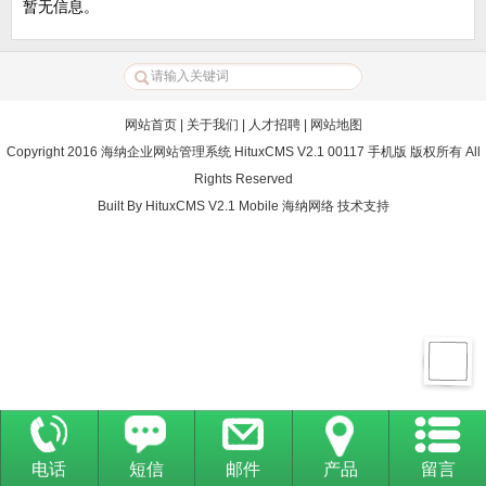
暂无信息。
网站首页
|
关于我们
|
人才招聘
|
网站地图
Copyright 2016 海纳企业网站管理系统 HituxCMS V2.1 00117 手机版 版权所有 All
Rights Reserved
Built By
HituxCMS V2.1 Mobile
海纳网络
技术支持
电话
短信
邮件
产品
留言