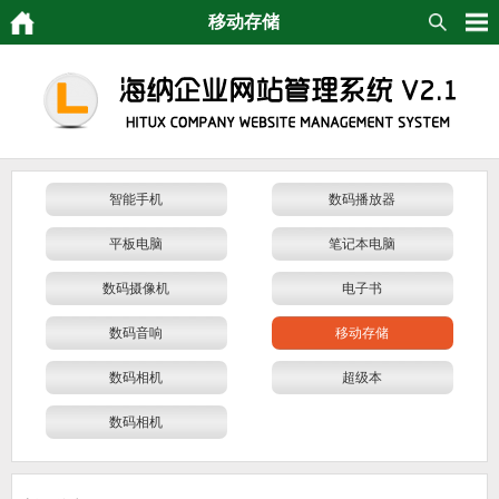
移动存储
智能手机
数码播放器
平板电脑
笔记本电脑
数码摄像机
电子书
数码音响
移动存储
数码相机
超级本
数码相机