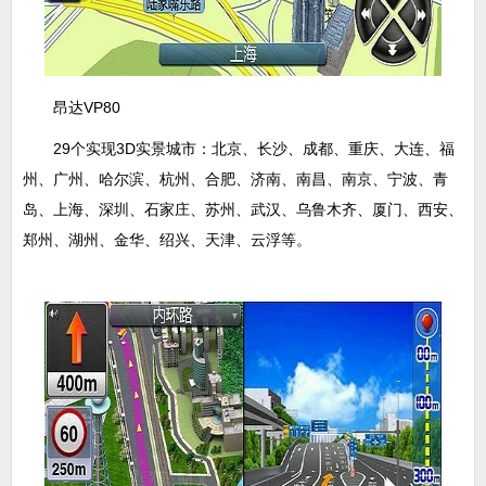
昂达VP80
29个实现3D实景城市：北京、长沙、成都、重庆、大连、福
州、广州、哈尔滨、杭州、合肥、济南、南昌、南京、宁波、青
岛、上海、深圳、石家庄、苏州、武汉、乌鲁木齐、厦门、西安、
郑州、湖州、金华、绍兴、天津、云浮等。