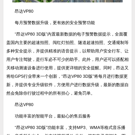
昂达VP80
每月预警数据升级，更有效的安全预警功能
“昂达VP80 3D版”内置最新数据的电子预警数据提示，全面覆
盖国内主要的超速拍照、闯红灯拍照、隧道超速拍照、交通规制等
多种安全提示，并提供精准的语音提示，以帮助用户安全行车、让
用户专注驾驶，是行车必不可少的助手。此外，用户还可以搭配相
关移动测速设备进行使用，提供更详细的安全提醒。同时，昂达又
将给GPS行业带来一个创新，“昂达VP80 3D版”将每月进行数据更
新，并提供专业升级软件，方便用户进行数据升级，最新的数据自
然会免除你行驶过程中的所有担心，避免罚单。
昂达VP80
功能丰富的智能平台，最贴心的售后服务
“昂达VP80 3D版”功能丰富，支持MP3、WMA等格式音乐播