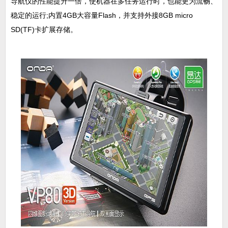
导航仪的性能提升一倍，使机器在多任务运行时，也能更为流畅、
稳定的运行;内置4GB大容量Flash，并支持外接8GB micro
SD(TF)卡扩展存储。