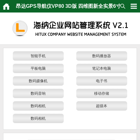
昂达GPS导航仪VP80 3D版 四维图新全实景6寸
智能手机
数码播放器
平板电脑
笔记本电脑
数码摄像机
电子书
数码音响
移动存储
数码相机
超级本
数码相机