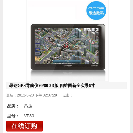
昂达GPS导航仪VP80 3D版 四维图新全实景6寸
更新：2012-5-23 下午 02:37:29 点击：
品牌：
昂达
型号：
VP80