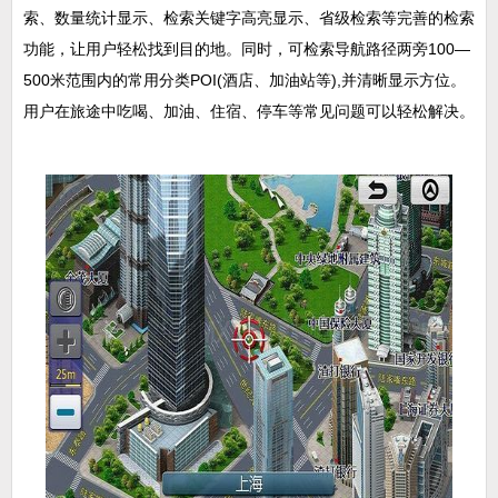
索、数量统计显示、检索关键字高亮显示、省级检索等完善的检索
功能，让用户轻松找到目的地。同时，可检索导航路径两旁100—
500米范围内的常用分类POI(酒店、加油站等),并清晰显示方位。
用户在旅途中吃喝、加油、住宿、停车等常见问题可以轻松解决。