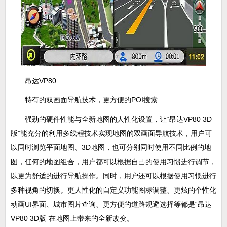
昂达VP80
特有的双画面导航技术，更方便的POI搜索
强劲的硬件性能与全新地图的人性化设置，让“昂达VP80 3D
版”能充分的利用多线程技术实现地图的双画面导航技术，用户可
以同时浏览平面地图、3D地图，也可分别同时使用不同比例的地
图，任何的地图组合，用户都可以根据自己的使用习惯进行调节，
以更为舒适的进行导航操作。同时，用户还可以根据使用习惯进行
多种视角的切换。更人性化的自定义功能图标调整、更炫的个性化
动画UI界面、城市图片查询、更方便的道路规避选择等都是“昂达
VP80 3D版”在地图上带来的全新改变。