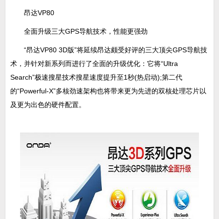
昂达VP80
全面升级三大GPS导航技术，性能更强劲
“昂达VP80 3D版”将延续昂达颇受好评的三大顶尖GPS导航技
术，并针对新系列而进行了全面的升级优化：它将“Ultra
Search”极速搜星技术搜星速度提升至1秒(热启动);第二代
的“Powerful-X”多核劲速架构也将带来更为先进的双核处理芯片以
及更为出色的硬件配置。