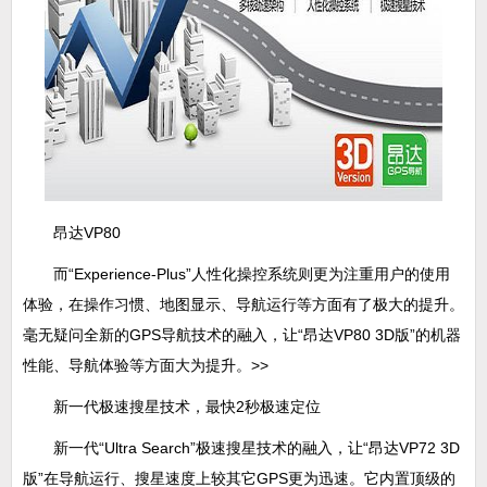
昂达VP80
而“Experience-Plus”人性化操控系统则更为注重用户的使用
体验，在操作习惯、地图显示、导航运行等方面有了极大的提升。
毫无疑问全新的GPS导航技术的融入，让“昂达VP80 3D版”的机器
性能、导航体验等方面大为提升。>>
新一代极速搜星技术，最快2秒极速定位
新一代“Ultra Search”极速搜星技术的融入，让“昂达VP72 3D
版”在导航运行、搜星速度上较其它GPS更为迅速。它内置顶级的