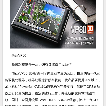
昂达VP80
顶级双核硬件平台，GPS导航仪年度巨作
“昂达VP80 3D版”采用了内置业界最为顶级、快速的新一代智
能双核处理器，机器处理运行频率较前一代产品要提升20%以上，
加上昂达“Powerful-X”多核劲速架构的完美支持，保证了GPS导航
仪运行的更为快速、稳定的进行工作，并流畅的支持3D地图导
航。同时，全面升级至128M DDR2 SDRAM缓存，比上一代GPS