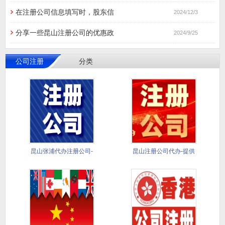
在注册公司信息填写时，股东信
2024/12/3
分享一些昆山注册公司的优惠政
2024/9/25
公司注册
分类
昆山张浦代办注册公司-
昆山注册公司代办-提供
全程代
注册地