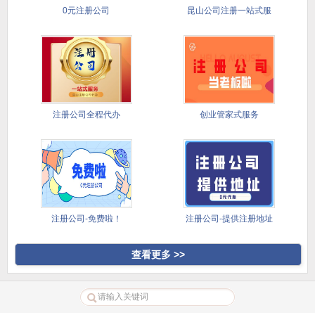
0元注册公司
昆山公司注册一站式服
务
注册公司全程代办
创业管家式服务
注册公司-免费啦！
注册公司-提供注册地址
查看更多 >>