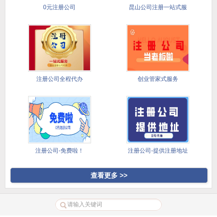
0元注册公司
昆山公司注册一站式服
务
注册公司全程代办
创业管家式服务
注册公司-免费啦！
注册公司-提供注册地址
查看更多 >>