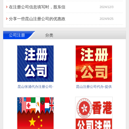
在注册公司信息填写时，股东信
2024/12/3
分享一些昆山注册公司的优惠政
2024/9/25
公司注册
分类
昆山张浦代办注册公司-
昆山注册公司代办-提供
全程代
注册地