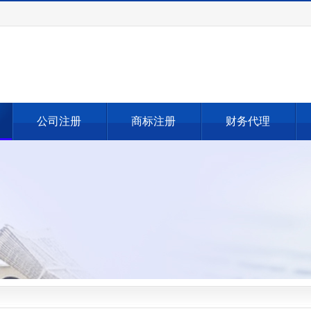
公司注册
商标注册
财务代理