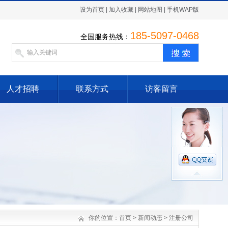
设为首页
|
加入收藏
|
网站地图
|
手机WAP版
185-5097-0468
全国服务热线：
人才招聘
联系方式
访客留言
你的位置：
首页
>
新闻动态
>
注册公司