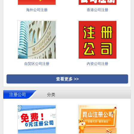
海外公司注册
香港公司注册
自贸区公司注册
内资公司注册
查看更多 >>
注册公司
分类