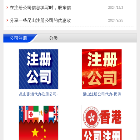
在注册公司信息填写时，股东信
2024/12/3
分享一些昆山注册公司的优惠政
2024/9/25
公司注册
分类
昆山张浦代办注册公司-
昆山注册公司代办-提供
全程代
注册地