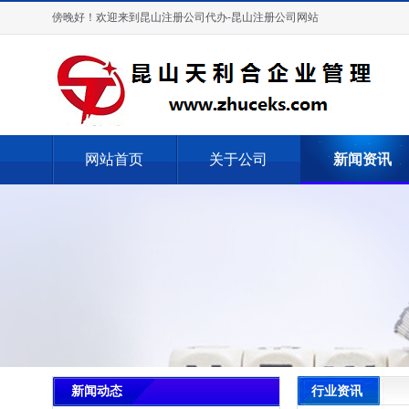
傍晚好！欢迎来到昆山注册公司代办-昆山注册公司网站
网站首页
关于公司
新闻资讯
行业资讯
新闻动态