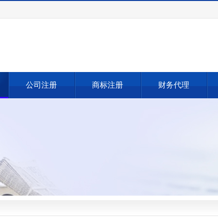
公司注册
商标注册
财务代理