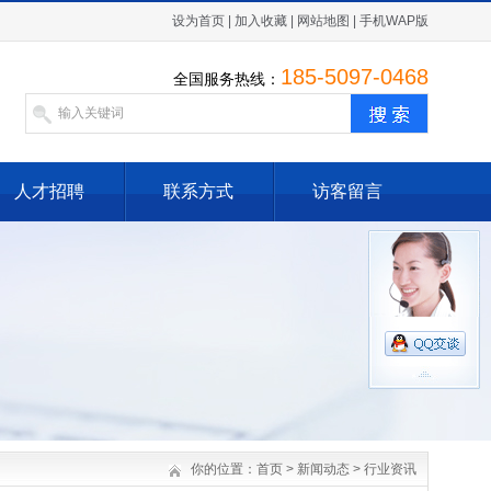
设为首页
|
加入收藏
|
网站地图
|
手机WAP版
185-5097-0468
全国服务热线：
人才招聘
联系方式
访客留言
你的位置：
首页
>
新闻动态
>
行业资讯