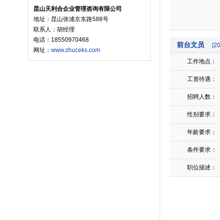
昆山天利合企业管理咨询有限公司
地址：昆山张浦京东路588号
联系人：胡经理
电话：18550970468
前台文员
[2
网址：
www.zhuceks.com
工作地点：
工资待遇：
招聘人数：
性别要求：
年龄要求：
条件要求：
职位描述：