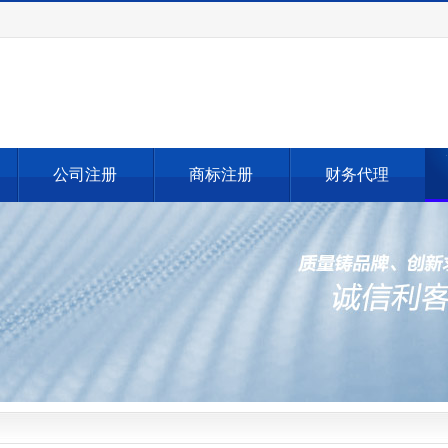
公司注册
商标注册
财务代理