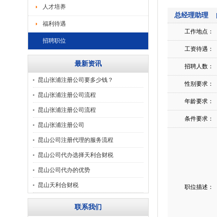
人才培养
总经理助理
福利待遇
工作地点：
招聘职位
工资待遇：
最新资讯
招聘人数：
昆山张浦注册公司要多少钱？
性别要求：
昆山张浦注册公司流程
年龄要求：
昆山张浦注册公司流程
条件要求：
昆山张浦注册公司
昆山公司注册代理的服务流程
昆山公司代办选择天利合财税
昆山公司代办的优势
昆山天利合财税
职位描述：
联系我们