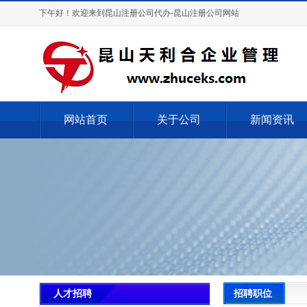
下午好！欢迎来到昆山注册公司代办-昆山注册公司网站
网站首页
关于公司
新闻资讯
招聘职位
人才招聘