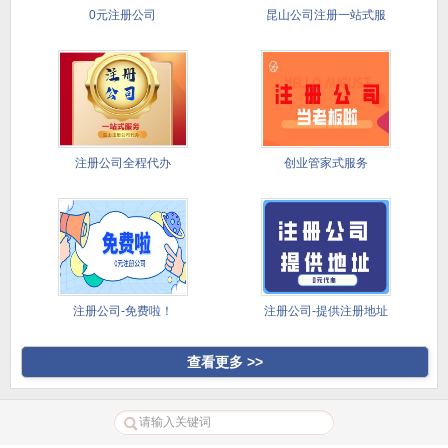
0元注册公司
昆山公司注册一站式服
务
注册公司全程代办
创业管家式服务
注册公司-免费啦！
注册公司-提供注册地址
查看更多 >>