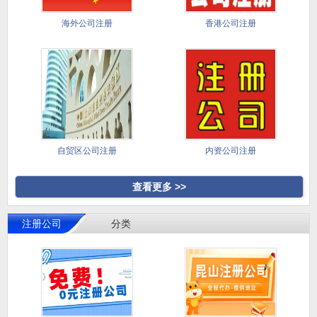
海外公司注册
香港公司注册
自贸区公司注册
内资公司注册
查看更多 >>
注册公司
分类