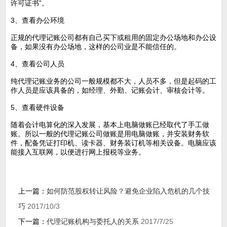
许可证书”。
3、查看办公环境
正规的代理记账公司都有自己买下或租用的固定办公场地和办公设
备，如果没有办公场地，这样的公司业是不能信任的。
4、查看公司人员
纯代理记账业务的公司一般规模都不大，人员不多，但是起码的工
作人员是应该具备的，如经理、外勤、记账会计、审核会计等。
5、查看硬件设备
随着会计电算化的深入发展，基本上电脑做账已经取代了手工做
账。所以一般的代理记账公司做账是用电脑做账，并安装财务软
件，配备凭证打印机、读卡器、财务装订机等相关设备。电脑应该
能接入互联网，以便进行网上报税等业务。
上一篇：
如何防范股权转让风险？避免企业陷入危机的几个技
巧
2017/10/3
下一篇：
代理记账机构与委托人的关系
2017/7/25