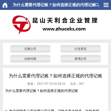
为什么需要代理记账？如何选择正规的代理记账
注册公司
行业资讯
法律法规
新增公司
为什么需要代理记账？如何选择正规的代理记账
来源：
2017-07-25 02:28:15 点击：
367
为什么需要代理记账？如何选择正规的代理记账