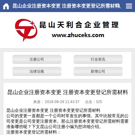
昆山企业注册资本变更 注册资本变更登记所需材料
注册公司
行业资讯
法律法规
新增公司
昆山企业注册资本变更 注册资本变更登记所需材料
来源：
2018-09-29 11:43:37 点击：
325
昆山企业注册资本变更 注册资本变更登记所需材料
公司的变更一直都是一个公司时常发生的事情。其中比较常见的公
司变更是公司变更注册资本。那么注册资本变更登记所需材料需要
准备哪些呢？下文昆山公司注册小编为您详细介绍。
注册资本变更登记所需材料：