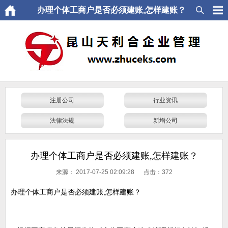
办理个体工商户是否必须建账,怎样建账？
注册公司
行业资讯
法律法规
新增公司
办理个体工商户是否必须建账,怎样建账？
来源：
2017-07-25 02:09:28 点击：
372
办理个体工商户是否必须建账,怎样建账？