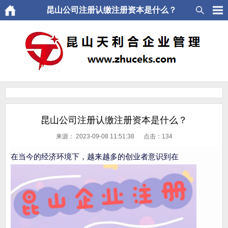
昆山公司注册认缴注册资本是什么？
昆山公司注册认缴注册资本是什么？
来源：
2023-09-08 11:51:38 点击：
134
在当今的经济环境下，越来越多的创业者意识到在