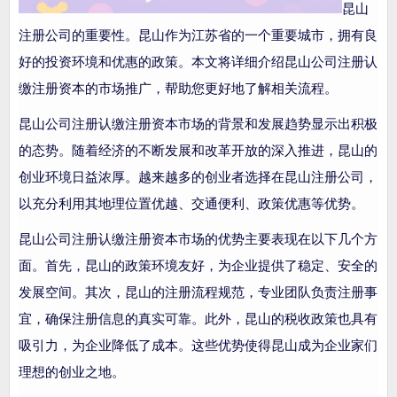
昆山
注册公司的重要性。昆山作为江苏省的一个重要城市，拥有良
好的投资环境和优惠的政策。本文将详细介绍昆山公司注册认
缴注册资本的市场推广，帮助您更好地了解相关流程。
昆山公司注册认缴注册资本市场的背景和发展趋势显示出积极
的态势。随着经济的不断发展和改革开放的深入推进，昆山的
创业环境日益浓厚。越来越多的创业者选择在昆山注册公司，
以充分利用其地理位置优越、交通便利、政策优惠等优势。
昆山公司注册认缴注册资本市场的优势主要表现在以下几个方
面。首先，昆山的政策环境友好，为企业提供了稳定、安全的
发展空间。其次，昆山的注册流程规范，专业团队负责注册事
宜，确保注册信息的真实可靠。此外，昆山的税收政策也具有
吸引力，为企业降低了成本。这些优势使得昆山成为企业家们
理想的创业之地。