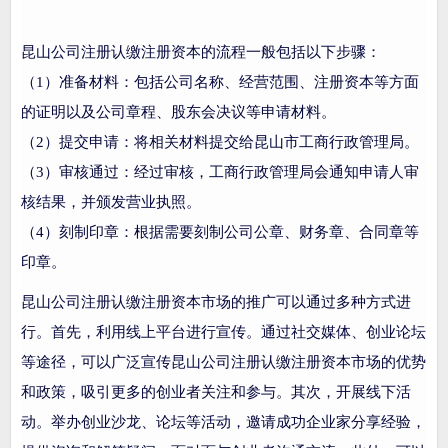
昆山公司注册认缴注册资本的流程一般包括以下步骤：
（1）准备材料：包括公司名称、经营范围、注册资本等方面
的证明以及公司章程、股东会决议等申请材料。
（2）提交申请：将相关材料提交给昆山市工商行政管理局。
（3）审核通过：经过审核，工商行政管理局会通知申请人审
核结果，并颁发营业执照。
（4）刻制印章：根据需要刻制公司公章、财务章、合同章等
印章。
昆山公司注册认缴注册资本市场的推广可以通过多种方式进
行。首先，利用线上平台进行宣传。通过社交媒体、创业论坛
等途径，可以广泛宣传昆山公司注册认缴注册资本市场的优势
和政策，吸引更多的创业者关注和参与。其次，开展线下活
动。举办创业沙龙、论坛等活动，邀请成功企业家分享经验，