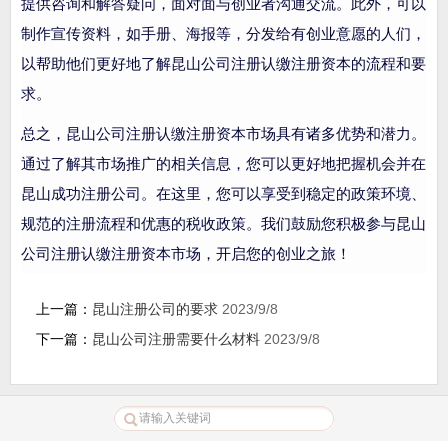
提供咨询和解答疑问，面对面与创业者沟通交流。此外，可以
制作宣传资料，如手册、海报等，分发给有创业意愿的人们，
以帮助他们更好地了解昆山公司注册认缴注册资本的流程和要
求。
总之，昆山公司注册认缴注册资本市场具有诸多优势和潜力。
通过了解其市场推广的相关信息，您可以更好地把握机会并在
昆山成功注册公司。在这里，您可以享受到稳定的政策环境、
规范的注册流程和优惠的税收政策。我们鼓励您积极参与昆山
公司注册认缴注册资本市场，开启您的创业之旅！
上一篇：
昆山注册公司的要求
2023/9/8
下一篇：
昆山公司注册需要什么材料
2023/9/8