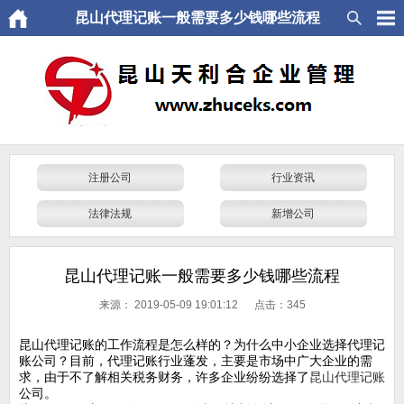
昆山代理记账一般需要多少钱哪些流程
注册公司
行业资讯
法律法规
新增公司
昆山代理记账一般需要多少钱哪些流程
来源：
2019-05-09 19:01:12 点击：
345
昆山代理记账的工作流程是怎么样的？为什么中小企业选择代理记
账公司？目前，代理记账行业蓬发，主要是市场中广大企业的需
求，由于不了解相关税务财务，许多企业纷纷选择了
昆山代理记账
公司。