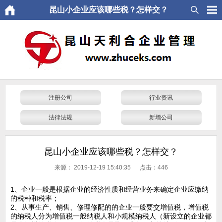
昆山小企业应该哪些税？怎样交？
注册公司
行业资讯
法律法规
新增公司
昆山小企业应该哪些税？怎样交？
来源：
2019-12-19 15:40:35 点击：
446
1、企业一般是根据企业的经济性质和经营业务来确定企业应缴纳
的税种和税率；
2、从事生产、销售、修理修配的的企业一般要交增值税，增值税
的纳税人分为增值税一般纳税人和小规模纳税人（新设立的企业都